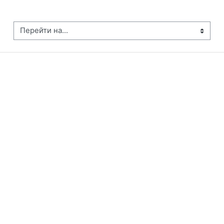
рейти на...