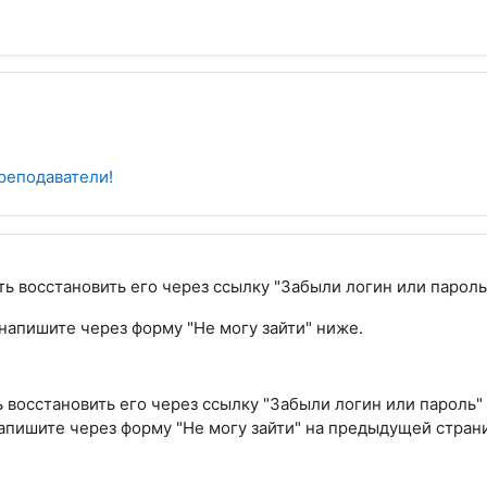
реподаватели!
ь восстановить его через ссылку "Забыли логин или пароль
 напишите через форму "Не могу зайти" ниже.
 восстановить его через ссылку "Забыли логин или пароль" 
напишите через форму "Не могу зайти" на предыдущей стран